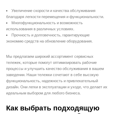
Увеличение скорости и качества обслуживания
благодаря легкости перемещения и функциональности.
Многофункциональность и возможность
использования в различных условиях.
Прочность и долговечность, гарантирующие
экономию средств на обновление оборудования.
Мы предлагаем широкий ассортимент сервисных
тележек, которые помогут оптимизировать рабочие
процессы и улучшить качество обслуживания в вашем
заведении. Наши тележки сочетают в себе высокую
функциональность, надежность и привлекательный
дизайн. Они легки в эксплуатации и уходе, что делает их
идеальным выбором для любого бизнеса.
Как выбрать подходящую