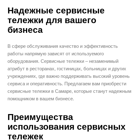
Надежные сервисные
тележки для вашего
бизнеса
В сфере обслуживания качество и эффективность
работы напрямую зависят от используемого
оборудования. Сервисные тележки – незаменимый
атрибут в ресторанах, гостиницах, больницах и других
учреждениях, где важно поддерживать высокий уровень
сервиса и оперативность. Предлагаем вам приобрести
сервисные тележки в Самаре, которые станут надежным
помощником в вашем бизнесе.
Преимущества
использования сервисных
тележек