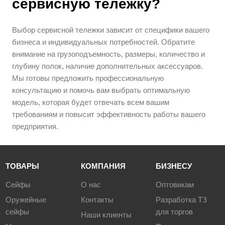
сервисную тележку?
Выбор сервисной тележки зависит от специфики вашего
бизнеса и индивидуальных потребностей. Обратите
внимание на грузоподъемность, размеры, количество и
глубину полок, наличие дополнительных аксессуаров.
Мы готовы предложить профессиональную
консультацию и помочь вам выбрать оптимальную
модель, которая будет отвечать всем вашим
требованиям и повысит эффективность работы вашего
предприятия.
ТОВАРЫ
КОМПАНИЯ
БИЗНЕСУ
Сейфы
О нас
Оптовикам
Оружейные
Контакты
Разработка ТЗ
сейфы
для торгов
Наши клиенты