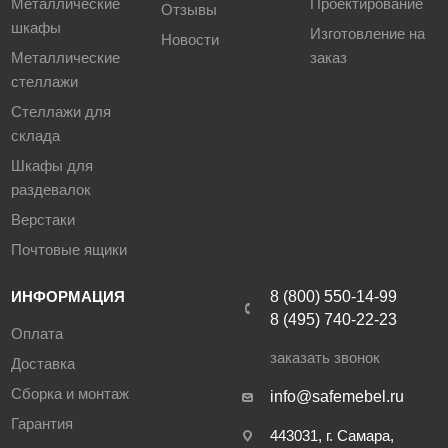
Металлические
Проектирование
Отзывы
шкафы
Изготовление на
Новости
Металлические
заказ
стеллажи
Стеллажи для
склада
Шкафы для
раздевалок
Верстаки
Почтовые ящики
ИНФОРМАЦИЯ
8 (800) 550-14-99
8 (495) 740-22-23
Оплата
заказать звонок
Доставка
Сборка и монтаж
info@safemebel.ru
Гарантия
443031, г. Самара,