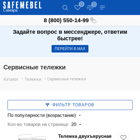
0
0
Самара
8 (800) 550-14-99
Задайте вопрос в мессенджере, ответим
быстрее!
ПЕРЕЙТИ В МАХ
Сервисные тележки
Сервисные тележки
Каталог
Тележки
ФИЛЬТР ТОВАРОВ
По популярности (возрастание)
Кол-во товаров на странице
20
Тележка двухъярусная