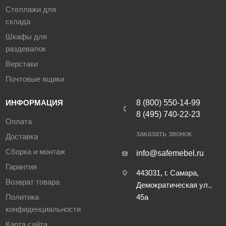
Стеллажи для
склада
Шкафы для
раздевалок
Верстаки
Почтовые ящики
ИНФОРМАЦИЯ
8 (800) 550-14-99
8 (495) 740-22-23
Оплата
заказать звонок
Доставка
Сборка и монтаж
info@safemebel.ru
Гарантия
443031, г. Самара,
Возврат товара
Демократическая ул.,
Политика
45а
конфиденциальности
Карта сайта