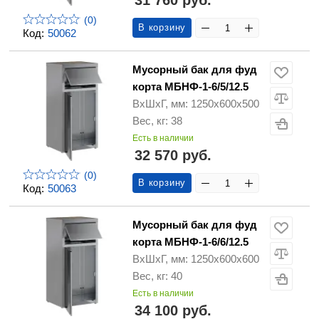
31 760 руб.
(0)
В корзину
Код:
50062
Мусорный бак для фуд
корта МБНФ-1-6/5/12.5
ВхШхГ, мм: 1250х600х500
Вес, кг: 38
Есть в наличии
32 570 руб.
(0)
В корзину
Код:
50063
Мусорный бак для фуд
корта МБНФ-1-6/6/12.5
ВхШхГ, мм: 1250х600х600
Вес, кг: 40
Есть в наличии
34 100 руб.