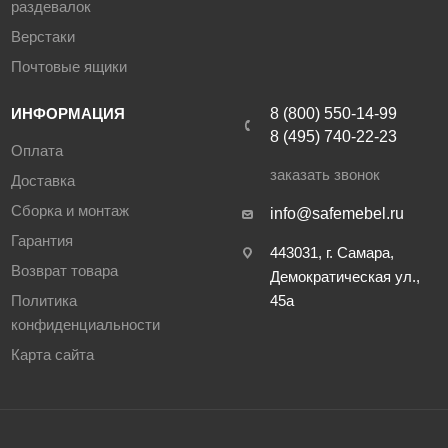
раздевалок
Верстаки
Почтовые ящики
ИНФОРМАЦИЯ
8 (800) 550-14-99
8 (495) 740-22-23
Оплата
заказать звонок
Доставка
Сборка и монтаж
info@safemebel.ru
Гарантия
443031, г. Самара,
Возврат товара
Демократическая ул.,
Политика
45а
конфиденциальности
Карта сайта