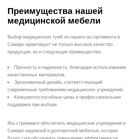
Преимущества нашей
медицинской мебели
Выбор медицинских тумб из нашего ассортимента в
Самаре гарантирует не только высокое качество
продукции, но и следующие преимущества:
Прочность и надежность, благодаря использованию
качественных материалов.
Эргономичный дизайн, соответствующий
современным требованиям медицинских учреждений.
Конкурентоспособные цены и профессиональная
поддержка при выборе.
Мы стремимся обеспечить медицинские учреждения в
Самаре надежной и долговечной мебелью, которая
будет способствовать повышению эффективности