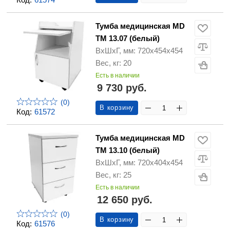
Тумба медицинская MD
ТМ 13.07 (белый)
ВхШхГ, мм: 720х454х454
Вес, кг: 20
Есть в наличии
9 730 руб.
(0)
В корзину
Код:
61572
Тумба медицинская MD
ТМ 13.10 (белый)
ВхШхГ, мм: 720х404х454
Вес, кг: 25
Есть в наличии
12 650 руб.
(0)
В корзину
Код:
61576