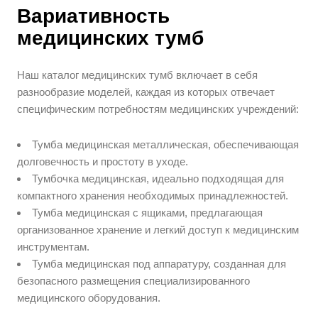
Вариативность
медицинских тумб
Наш каталог медицинских тумб включает в себя
разнообразие моделей, каждая из которых отвечает
специфическим потребностям медицинских учреждений:
Тумба медицинская металлическая, обеспечивающая
долговечность и простоту в уходе.
Тумбочка медицинская, идеально подходящая для
компактного хранения необходимых принадлежностей.
Тумба медицинская с ящиками, предлагающая
организованное хранение и легкий доступ к медицинским
инструментам.
Тумба медицинская под аппаратуру, созданная для
безопасного размещения специализированного
медицинского оборудования.