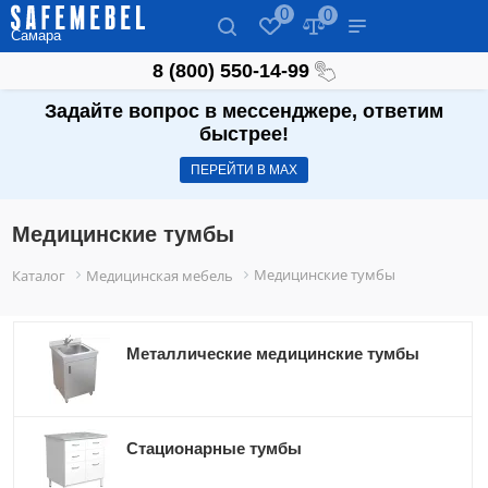
0
0
Самара
8 (800) 550-14-99
Задайте вопрос в мессенджере, ответим
быстрее!
ПЕРЕЙТИ В МАХ
Медицинские тумбы
Медицинские тумбы
Каталог
Медицинская мебель
Металлические медицинские тумбы
Стационарные тумбы