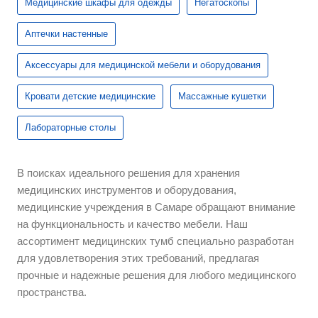
Медицинские шкафы для одежды
Негатоскопы
Аптечки настенные
Аксессуары для медицинской мебели и оборудования
Кровати детские медицинские
Массажные кушетки
Лабораторные столы
В поисках идеального решения для хранения
медицинских инструментов и оборудования,
медицинские учреждения в Самаре обращают внимание
на функциональность и качество мебели. Наш
ассортимент медицинских тумб специально разработан
для удовлетворения этих требований, предлагая
прочные и надежные решения для любого медицинского
пространства.