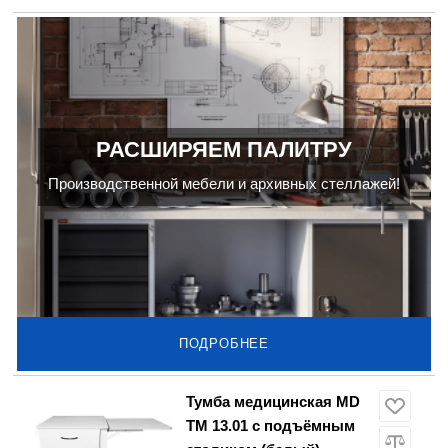
РАСШИРЯЕМ ПАЛИТРУ
Производственной мебели и архивных стеллажей!
ПОДРОБНЕЕ
Тумба медицинская MD
ТМ 13.01 с подъёмным